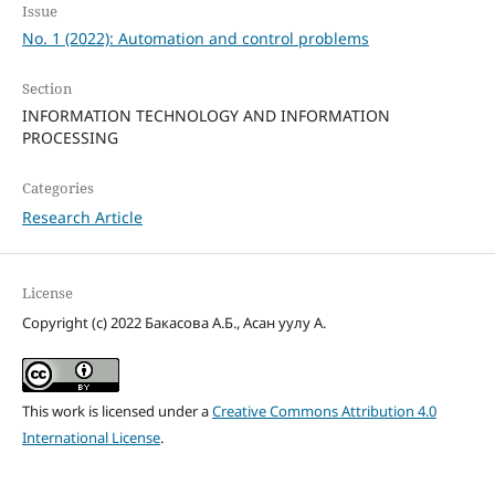
Issue
No. 1 (2022): Automation and control problems
Section
INFORMATION TECHNOLOGY AND INFORMATION
PROCESSING
Categories
Research Article
License
Copyright (c) 2022 Бакасова А.Б., Асан уулу А.
This work is licensed under a
Creative Commons Attribution 4.0
International License
.