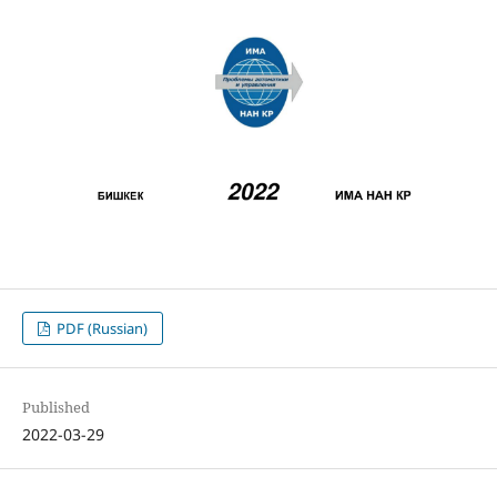
PDF (Russian)
Published
2022-03-29