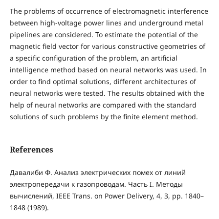
The problems of occurrence of electromagnetic interference
between high-voltage power lines and underground metal
pipelines are considered. To estimate the potential of the
magnetic field vector for various constructive geometries of
a specific configuration of the problem, an artificial
intelligence method based on neural networks was used. In
order to find optimal solutions, different architectures of
neural networks were tested. The results obtained with the
help of neural networks are compared with the standard
solutions of such problems by the finite element method.
References
Давалиби Ф. Анализ электрических помех от линий
электропередачи к газопроводам. Часть I. Методы
вычислений, IEEE Trans. on Power Delivery, 4, 3, pp. 1840–
1848 (1989).