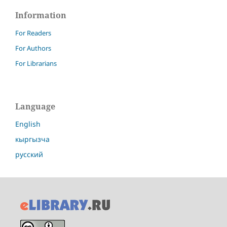
Information
For Readers
For Authors
For Librarians
Language
English
кыргызча
русский