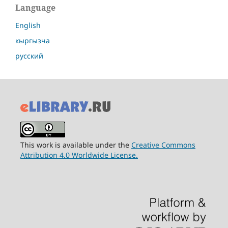
Language
English
кыргызча
русский
This work is available under the
Creative Commons
Attribution 4.0 Worldwide License.