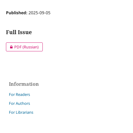
Published:
2025-09-05
Full Issue
PDF (Russian)
Information
For Readers
For Authors
For Librarians