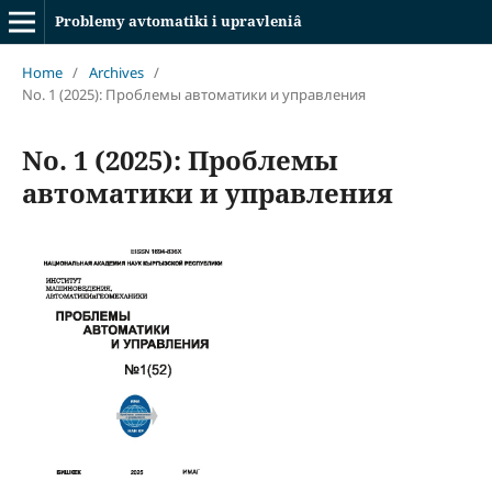
Problemy avtomatiki i upravleniâ
Home
/
Archives
/
No. 1 (2025): Проблемы автоматики и управления
No. 1 (2025): Проблемы
автоматики и управления